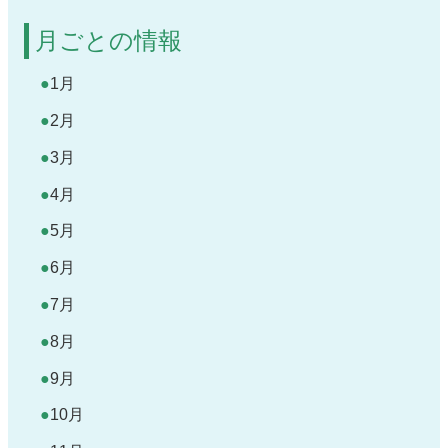
月ごとの情報
1月
2月
3月
4月
5月
6月
7月
8月
9月
10月