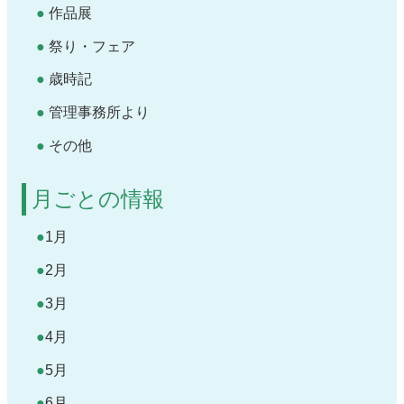
作品展
祭り・フェア
歳時記
管理事務所より
その他
月ごとの情報
1月
2月
3月
4月
5月
6月